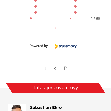
1 / 60
Tätä ajoneuvoa myy
Sebastian Ehro