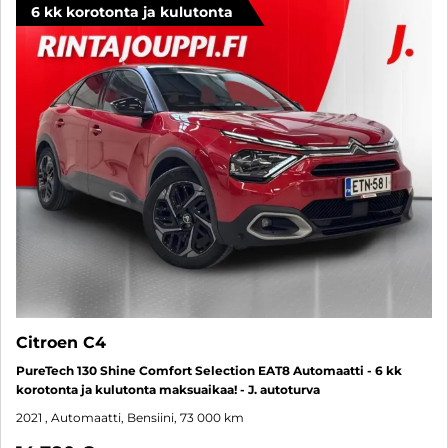
6 kk korotonta ja kulutonta
Citroen C4
PureTech 130 Shine Comfort Selection EAT8 Automaatti - 6 kk
korotonta ja kulutonta maksuaikaa! - J. autoturva
2021
, Automaatti, Bensiini, 73 000 km