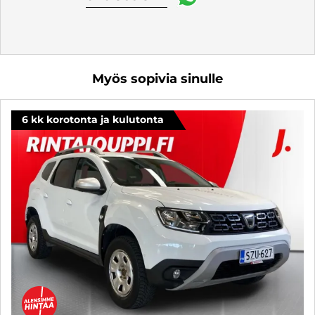
Myös sopivia sinulle
6 kk korotonta ja kulutonta