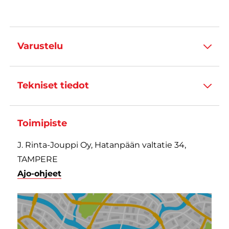
Varustelu
Tekniset tiedot
Toimipiste
J. Rinta-Jouppi Oy, Hatanpään valtatie 34,
TAMPERE
Ajo-ohjeet