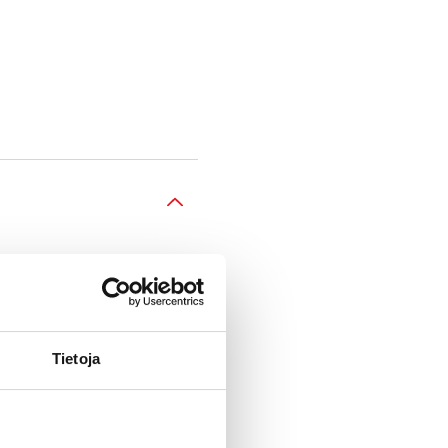
Tietoja