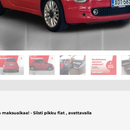
maksuaikaa! - Siisti pikku fiat , avattavalla