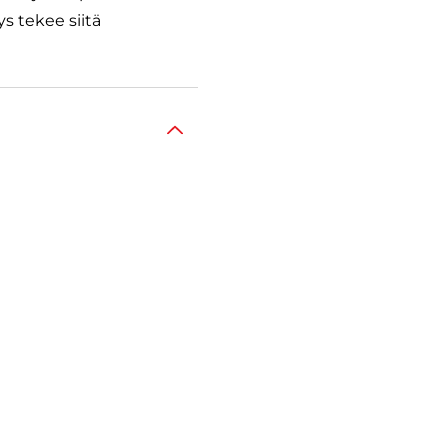
s tekee siitä