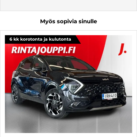
Myös sopivia sinulle
6 kk korotonta ja kulutonta