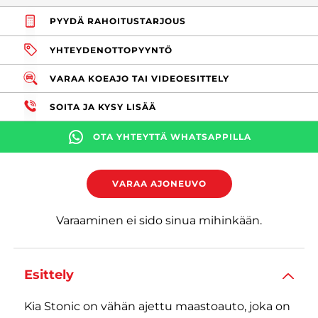
PYYDÄ RAHOITUSTARJOUS
YHTEYDENOTTOPYYNTÖ
VARAA KOEAJO TAI VIDEOESITTELY
SOITA JA KYSY LISÄÄ
OTA YHTEYTTÄ WHATSAPPILLA
VARAA AJONEUVO
Varaaminen ei sido sinua mihinkään.
Esittely
Kia Stonic on vähän ajettu maastoauto, joka on