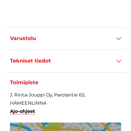
Varustelu
Tekniset tiedot
Toimipiste
J. Rinta-Jouppi Oy, Parolantie 65,
HÄMEENLINNA
Ajo-ohjeet