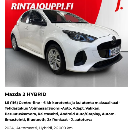
Mazda 2 HYBRID
1.5 (116) Centre-line - 6 kk korotonta ja kulutonta maksuaikaa! -
Tehdastakuu Voimassa! Suomi-Auto, Adapt. Vakkari,
Peruutuskamera, Kaistavahti, Android Auto/Carplay, Autom.
Ilmastointi, Bluetooth, 2x Renkaat - J. autoturva
2024
, Automaatti, Hybridi, 26 000 km