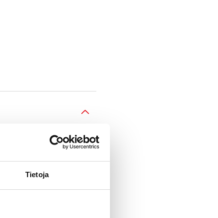
Tietoja