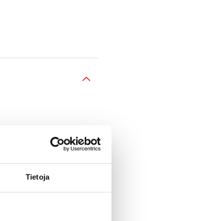
Tietoja