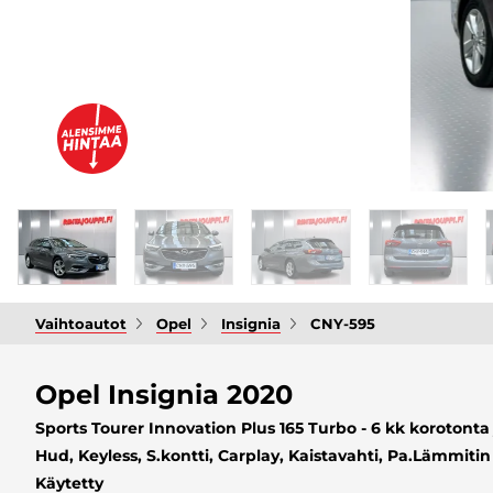
Vaihtoautot
Opel
Insignia
CNY-595
Opel Insignia 2020
Sports Tourer Innovation Plus 165 Turbo - 6 kk korotonta
Hud, Keyless, S.kontti, Carplay, Kaistavahti, Pa.Lämmitin 
Käytetty