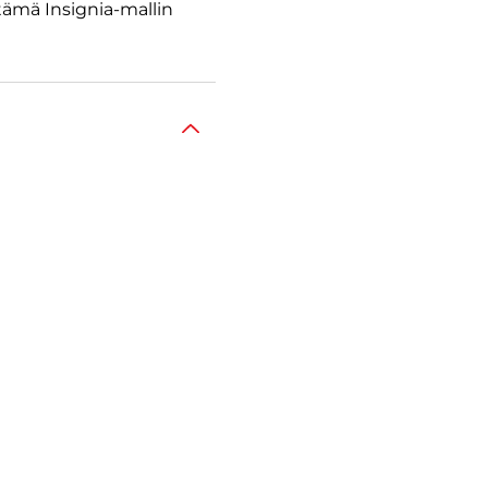
 tämä Insignia-mallin