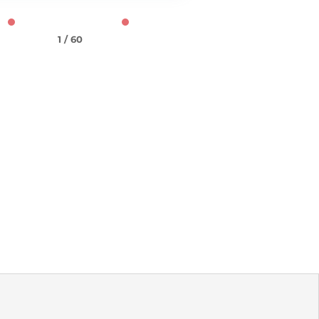
1 / 60