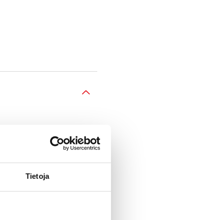
Tietoja