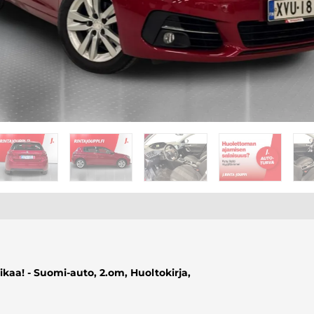
kaa! - Suomi-auto, 2.om, Huoltokirja,