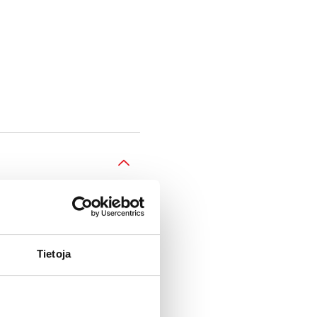
Tietoja