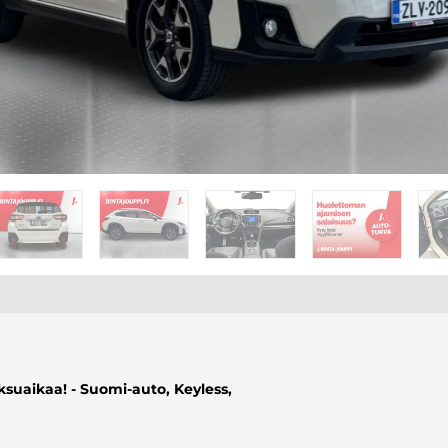
suaikaa! - Suomi-auto, Keyless,