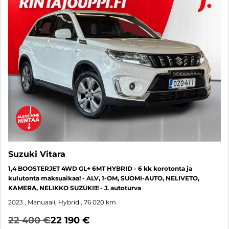
Suzuki Vitara
1,4 BOOSTERJET 4WD GL+ 6MT HYBRID - 6 kk korotonta ja
kulutonta maksuaikaa! - ALV, 1-OM, SUOMI-AUTO, NELIVETO,
KAMERA, NELIKKO SUZUKI!!! - J. autoturva
2023
, Manuaali, Hybridi, 76 020 km
22 400 €
22 190 €