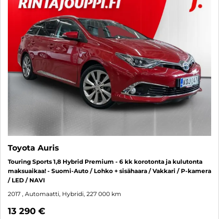
Toyota Auris
Touring Sports 1,8 Hybrid Premium - 6 kk korotonta ja kulutonta
maksuaikaa! - Suomi-Auto / Lohko + sisähaara / Vakkari / P-kamera
/ LED / NAVI
2017
, Automaatti, Hybridi, 227 000 km
13 290 €