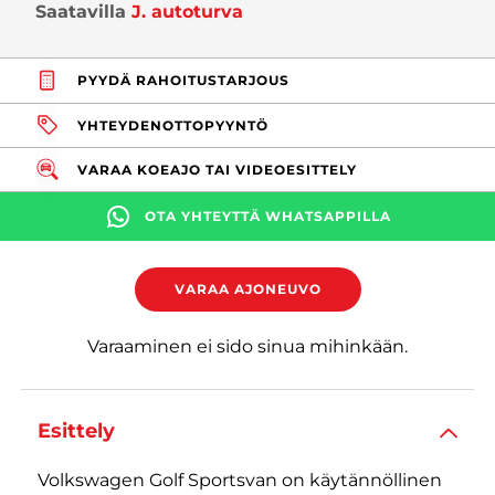
Saatavilla
J. autoturva
PYYDÄ RAHOITUSTARJOUS
YHTEYDENOTTOPYYNTÖ
VARAA KOEAJO TAI VIDEOESITTELY
OTA YHTEYTTÄ WHATSAPPILLA
VARAA AJONEUVO
Varaaminen ei sido sinua mihinkään.
Esittely
Volkswagen Golf Sportsvan on käytännöllinen