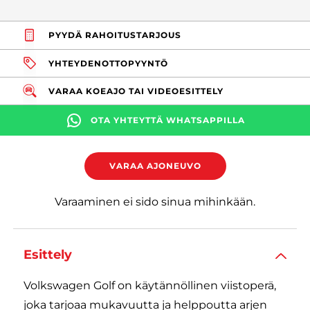
PYYDÄ RAHOITUSTARJOUS
YHTEYDENOTTOPYYNTÖ
VARAA KOEAJO TAI VIDEOESITTELY
OTA YHTEYTTÄ WHATSAPPILLA
VARAA AJONEUVO
Varaaminen ei sido sinua mihinkään.
Esittely
Volkswagen Golf on käytännöllinen viistoperä,
joka tarjoaa mukavuutta ja helppoutta arjen