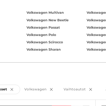
Volkswagen Multivan
Volkswagen
Volkswagen New Beetle
Volkswage
Volkswagen Passat
Volkswage
Volkswagen Polo
Volkswage
Volkswagen Scirocco
Volkswage
Volkswagen Sharan
Volkswage
kset
Volkswagen
Vaihtoautot
Poista valinta
Poista valinta
Poista v