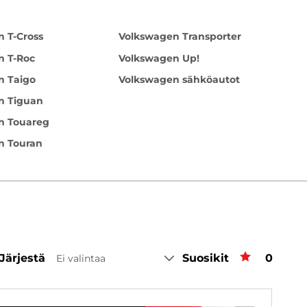
 T-Cross
Volkswagen Transporter
n T-Roc
Volkswagen Up!
n Taigo
Volkswagen sähköautot
n Tiguan
n Touareg
n Touran
Järjestä
Suosikit
Suosiki
0
Ei valintaa
alinta