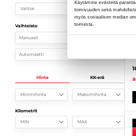
Käytämme evästeitä paranta
Valitse
toimivuuden sekä mahdollista
myös sosiaalisen median om
V
toimesta.
Vaihteisto
S
k
Manuaali
F
L
Automaatti
2
1
Hinta
KK-erä
a
Minimihinta
Maksimihinta
Kilometrit
MIN
MAX