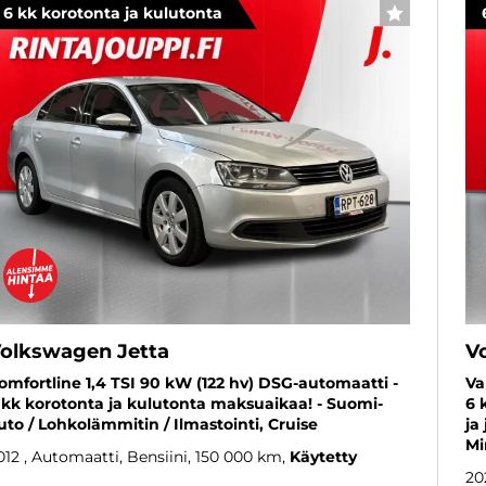
6 kk korotonta ja kulutonta
SUOSIKKI
olkswagen Jetta
V
omfortline 1,4 TSI 90 kW (122 hv) DSG-automaatti -
Va
 kk korotonta ja kulutonta maksuaikaa! - Suomi-
6 
uto / Lohkolämmitin / Ilmastointi, Cruise
ja
Mi
012
, Automaatti, Bensiini, 150 000 km
Käytetty
20