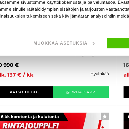
aksemme sivustomme käyttökokemusta ja palveluntasoa. Eväst
mme sinulle räätälöidympien sisältöjen ja tarjousten vastaanott
inaisuuksien tukemiseen sekä kävijämäärän analysointiin mei
olkswagen Beetle
V
port 2,0 TSI 147 kW (200 hv) DSG-automaatti - 6 kk
Va
orotonta ja kulutonta maksuaikaa! - Vakkari /
au
ender Audio / Bi-Xenon / 19" alut / Sporttipenkit /
ma
MUOKKAA ASETUKSIA
ohko + sis.pist / Tutkat / Metalliväri
Ve
012
, Automaatti, Bensiini, 197 000 km
Käytetty
20
0 990 €
1
hyvinkää
lk. 137 € / kk
al
KATSO TIEDOT
WHATSAPP
6 kk korotonta ja kulutonta
SUOSIKKI