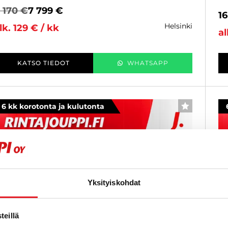
 170 €
7 799 €
1
helsinki
lk. 129 € / kk
al
KATSO TIEDOT
WHATSAPP
6 kk korotonta ja kulutonta
SUOSIKKI
Yksityiskohdat
eillä