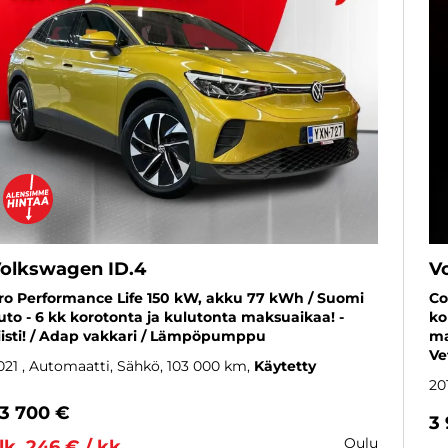
olkswagen ID.4
V
ro Performance Life 150 kW, akku 77 kWh / Suomi
Co
uto - 6 kk korotonta ja kulutonta maksuaikaa! -
ko
iisti! / Adap vakkari / Lämpöpumppu
ma
Ve
021
, Automaatti, Sähkö, 103 000 km
Käytetty
20
3 700 €
3
oulu
lk. 246 € / kk