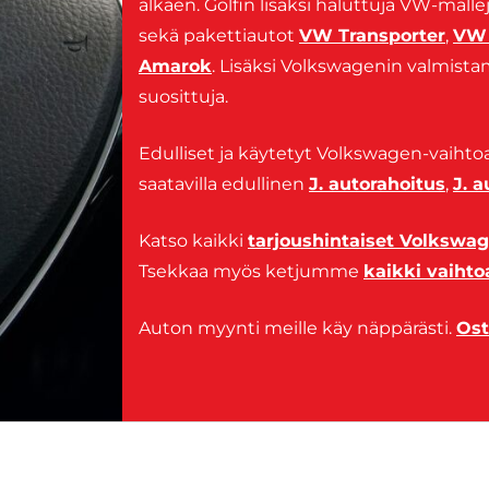
alkaen. Golfin lisäksi haluttuja VW-malle
sekä pakettiautot
VW Transporter
,
VW
Amarok
. Lisäksi Volkswagenin valmist
suosittuja.
Edulliset ja käytetyt Volkswagen-vaihtoa
saatavilla edullinen
J. autorahoitus
,
J. 
Katso kaikki
tarjoushintaiset Volkswag
Tsekkaa myös ketjumme
kaikki vaihto
Auton myynti meille käy näppärästi.
Os