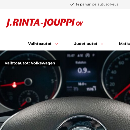
Siirry sisältöön
14 päivän palautusoikeus
Vaihtoautot
Uudet autot
Matka
Vaihtoautot: Volkswagen