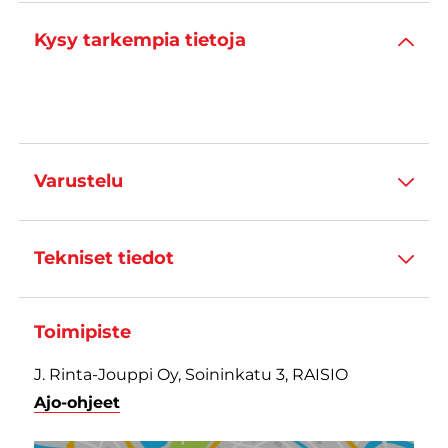
Kysy tarkempia tietoja
Varustelu
Tekniset tiedot
Toimipiste
J. Rinta-Jouppi Oy, Soininkatu 3, RAISIO
Ajo-ohjeet