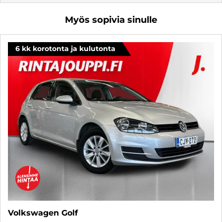
Myös sopivia sinulle
6 kk korotonta ja kulutonta
Volkswagen Golf