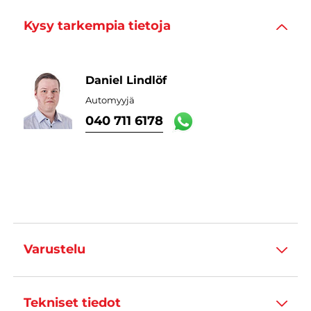
Kysy tarkempia tietoja
Daniel Lindlöf
Automyyjä
040 711 6178
Varustelu
Tekniset tiedot