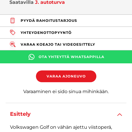
Saatavilla
J. autoturva
PYYDÄ RAHOITUSTARJOUS
YHTEYDENOTTOPYYNTÖ
VARAA KOEAJO TAI VIDEOESITTELY
OTA YHTEYTTÄ WHATSAPPILLA
VARAA AJONEUVO
Varaaminen ei sido sinua mihinkään.
Esittely
Volkswagen Golf on vähän ajettu viistoperä,