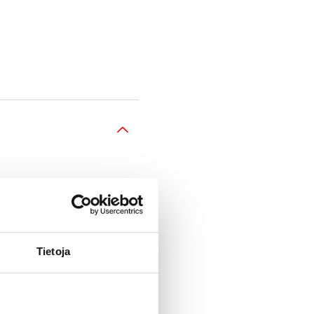
Tietoja