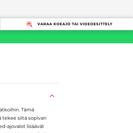
VARAA KOEAJO TAI VIDEOESITTELY
atkoihin. Tämä
 tekee siitä sopivan
d-ajovalot lisäävät