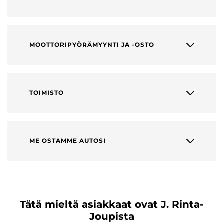
MOOTTORIPYÖRÄMYYNTI JA -OSTO
TOIMISTO
ME OSTAMME AUTOSI
Tätä mieltä asiakkaat ovat J. Rinta-
Joupista