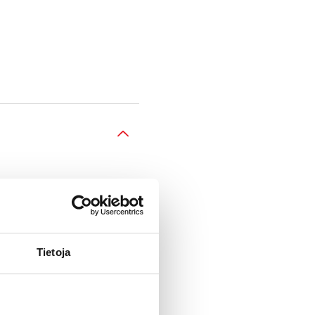
Tietoja