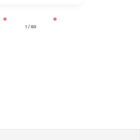
1 / 60