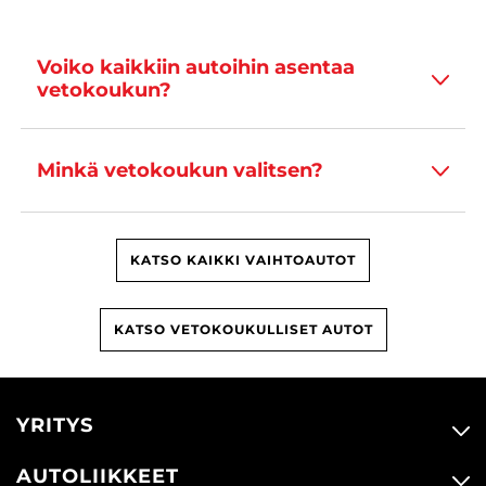
Voiko kaikkiin autoihin asentaa
vetokoukun?
Minkä vetokoukun valitsen?
KATSO KAIKKI VAIHTOAUTOT
KATSO VETOKOUKULLISET AUTOT
YRITYS
AUTOLIIKKEET