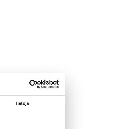
Tietoja