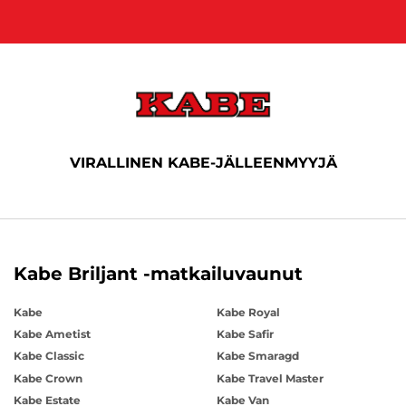
VIRALLINEN KABE-JÄLLEENMYYJÄ
Kabe Briljant -matkailuvaunut
Kabe
Kabe Royal
Kabe Ametist
Kabe Safir
Kabe Classic
Kabe Smaragd
Kabe Crown
Kabe Travel Master
Kabe Estate
Kabe Van