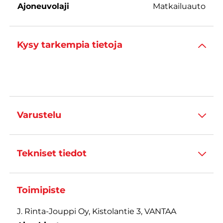
Ajoneuvolaji
Matkailuauto
Kysy tarkempia tietoja
Varustelu
Tekniset tiedot
Toimipiste
J. Rinta-Jouppi Oy, Kistolantie 3, VANTAA