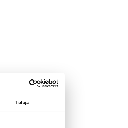
Tietoja