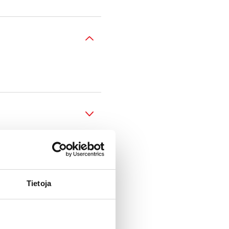
Tietoja