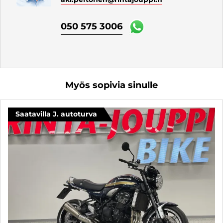
050 575 3006
Myös sopivia sinulle
Saatavilla J. autoturva