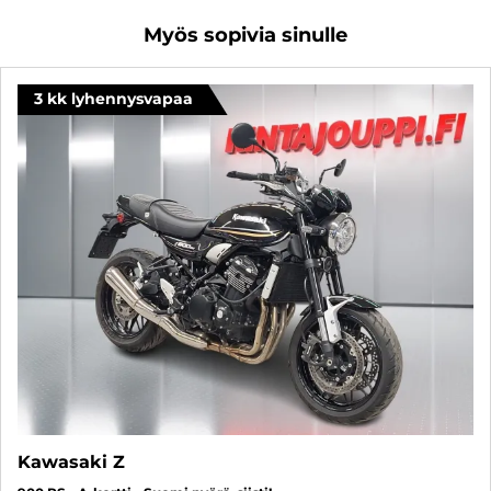
Myös sopivia sinulle
3 kk lyhennysvapaa
Kawasaki Z