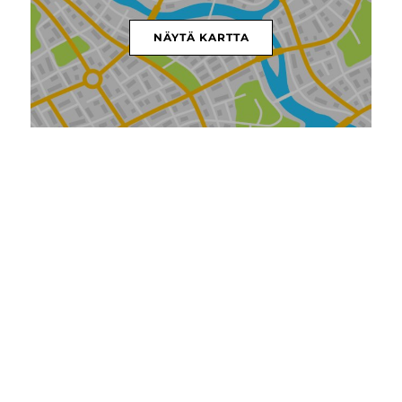
NÄYTÄ KARTTA