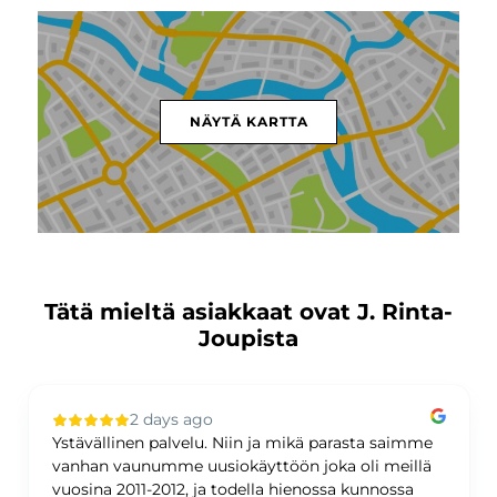
NÄYTÄ KARTTA
Tätä mieltä asiakkaat ovat J. Rinta-
Joupista
2 days ago
Ystävällinen palvelu. Niin ja mikä parasta saimme
vanhan vaunumme uusiokäyttöön joka oli meillä
vuosina 2011-2012, ja todella hienossa kunnossa