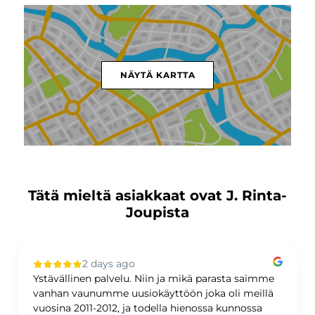
NÄYTÄ KARTTA
Tätä mieltä asiakkaat ovat J. Rinta-
Joupista
2 days ago
Ystävällinen palvelu. Niin ja mikä parasta saimme
vanhan vaunumme uusiokäyttöön joka oli meillä
vuosina 2011-2012, ja todella hienossa kunnossa