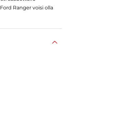
 Ford Ranger voisi olla