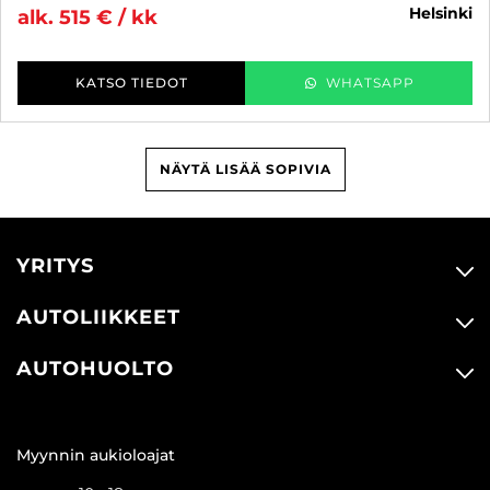
helsinki
alk. 515 € / kk
KATSO TIEDOT
WHATSAPP
NÄYTÄ LISÄÄ SOPIVIA
YRITYS
AUTOLIIKKEET
AUTOHUOLTO
Myynnin aukioloajat