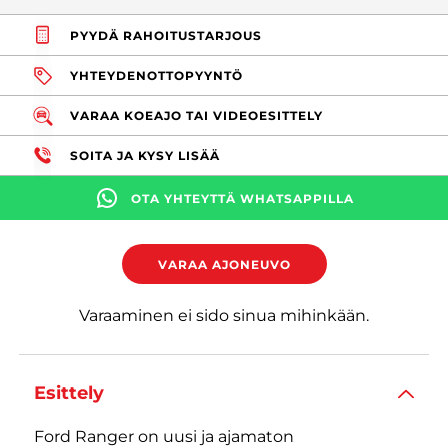
PYYDÄ RAHOITUSTARJOUS
YHTEYDENOTTOPYYNTÖ
VARAA KOEAJO TAI VIDEOESITTELY
SOITA JA KYSY LISÄÄ
OTA YHTEYTTÄ WHATSAPPILLA
VARAA AJONEUVO
Varaaminen ei sido sinua mihinkään.
Esittely
Ford Ranger on uusi ja ajamaton