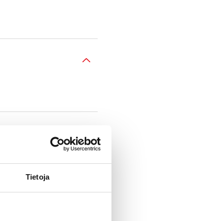
Tietoja