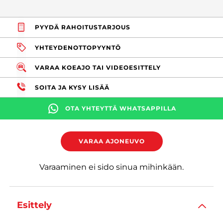
PYYDÄ RAHOITUSTARJOUS
YHTEYDENOTTOPYYNTÖ
VARAA KOEAJO TAI VIDEOESITTELY
SOITA JA KYSY LISÄÄ
OTA YHTEYTTÄ WHATSAPPILLA
VARAA AJONEUVO
Varaaminen ei sido sinua mihinkään.
Esittely