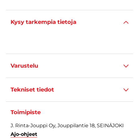
Kysy tarkempia tietoja
Varustelu
Tekniset tiedot
Toimipiste
J. Rinta-Jouppi Oy, Jouppilantie 18, SEINÄJOKI
Ajo-ohjeet