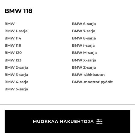
BMW 118
BMW
BMW 6-sarja
BMW 1-sarja
BMW 7-sarja
BMW 114
BMW 8-sarja
BMW 116
BMW i-sarja
BMW 120
BMW M-sarja
BMW 123
BMW X-sarja
BMW 2-sarja
BMW Z-sarja
BMW 3-sarja
BMW-sähköautot
BMW 4-sarja
BMW-moottoripyörät
BMW 5-sarja
MUOKKAA HAKUEHTOJA