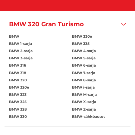
BMW 320 Gran Turismo
BMW
BMW 330e
BMW 1-sarja
BMW 335
BMW 2-sarja
BMW 4-sarja
BMW 3-sarja
BMW 5-sarja
BMW 316
BMW 6-sarja
BMW 318
BMW 7-sarja
BMW 320
BMW 8-sarja
BMW 320e
BMW i-sarja
BMW 323
BMW M-sarja
BMW 325
BMW X-sarja
BMW 328
BMW Z-sarja
BMW 330
BMW-sähköautot