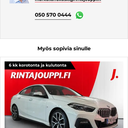
050 570 0444
Myös sopivia sinulle
6 kk korotonta ja kulutonta