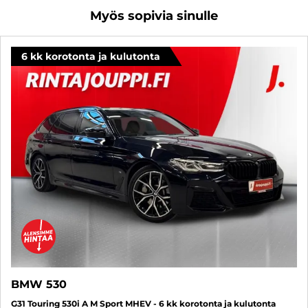
Myös sopivia sinulle
6 kk korotonta ja kulutonta
BMW 530
G31 Touring 530i A M Sport MHEV - 6 kk korotonta ja kulutonta