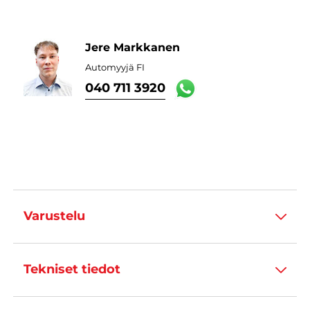
Jere Markkanen
Automyyjä FI
040 711 3920
Varustelu
Tekniset tiedot