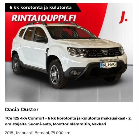
6 kk korotonta ja kulutonta
Dacia Duster
TCe 125 4x4 Comfort - 6 kk korotonta ja kulutonta maksuaikaa! - 2.
omistajalta, Suomi-auto, Moottorinlämmitin, Vakkari
2018
, Manuaali, Bensiini, 79 000 km