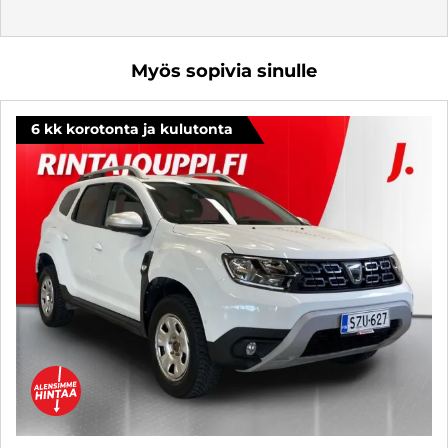
Myös sopivia sinulle
6 kk korotonta ja kulutonta