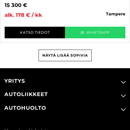
15 300 €
tampere
alk. 178 € / kk
KATSO TIEDOT
WHATSAPP
NÄYTÄ LISÄÄ SOPIVIA
YRITYS
AUTOLIIKKEET
AUTOHUOLTO