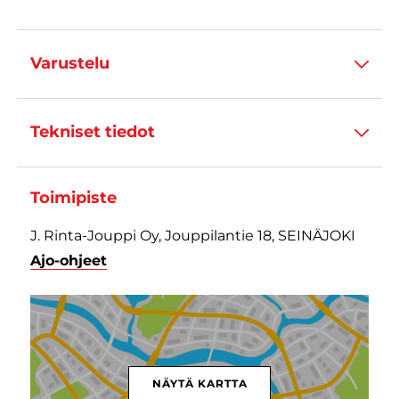
Varustelu
Tekniset tiedot
Toimipiste
J. Rinta-Jouppi Oy, Jouppilantie 18, SEINÄJOKI
Ajo-ohjeet
NÄYTÄ KARTTA