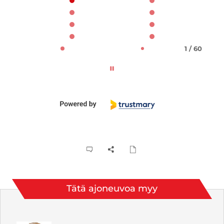
1 / 60
Tätä ajoneuvoa myy