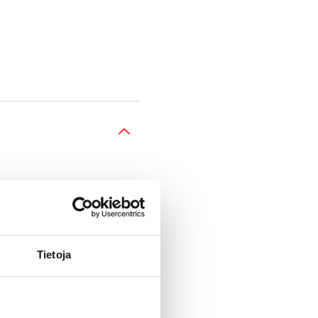
Tietoja