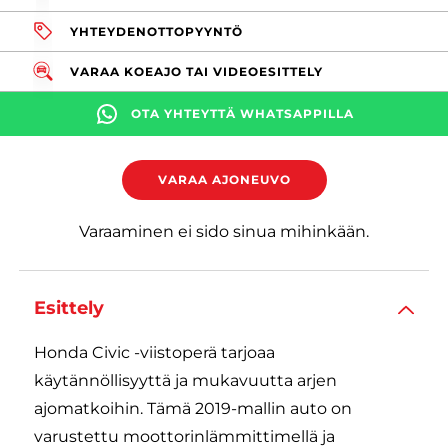
YHTEYDENOTTOPYYNTÖ
VARAA KOEAJO TAI VIDEOESITTELY
OTA YHTEYTTÄ WHATSAPPILLA
VARAA AJONEUVO
Varaaminen ei sido sinua mihinkään.
Esittely
Honda Civic -viistoperä tarjoaa
käytännöllisyyttä ja mukavuutta arjen
ajomatkoihin. Tämä 2019-mallin auto on
varustettu moottorinlämmittimellä ja