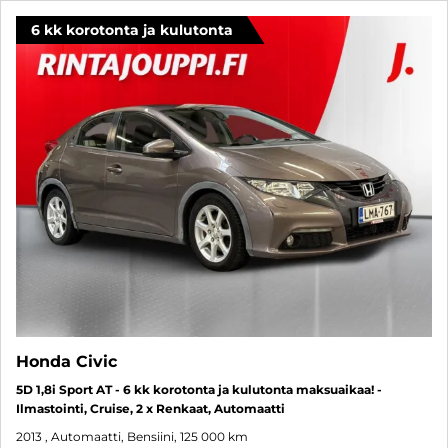
6 kk korotonta ja kulutonta
Honda Civic
5D 1,8i Sport AT - 6 kk korotonta ja kulutonta maksuaikaa! -
Ilmastointi, Cruise, 2 x Renkaat, Automaatti
2013
, Automaatti, Bensiini, 125 000 km