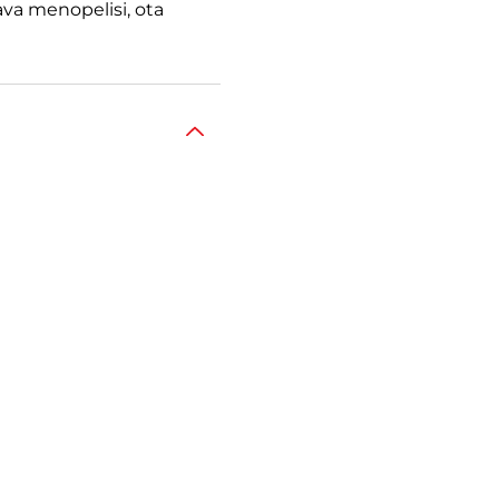
ava menopelisi, ota