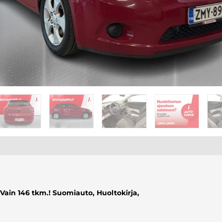
 Vain 146 tkm.! Suomiauto, Huoltokirja,