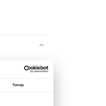
Tietoja