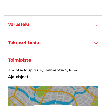
Varustelu
Tekniset tiedot
Toimipiste
J. Rinta-Jouppi Oy, Helmentie 5, PORI
Ajo-ohjeet