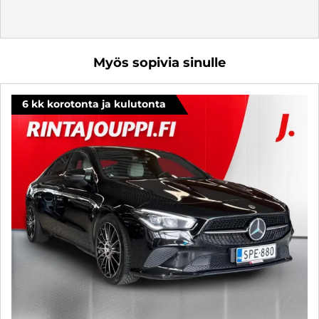
Myös sopivia sinulle
6 kk korotonta ja kulutonta