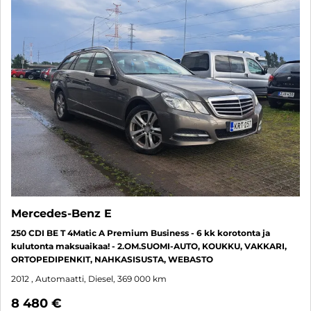
Mercedes-Benz E
250 CDI BE T 4Matic A Premium Business - 6 kk korotonta ja
kulutonta maksuaikaa! - 2.OM.SUOMI-AUTO, KOUKKU, VAKKARI,
ORTOPEDIPENKIT, NAHKASISUSTA, WEBASTO
2012
, Automaatti, Diesel, 369 000 km
8 480 €