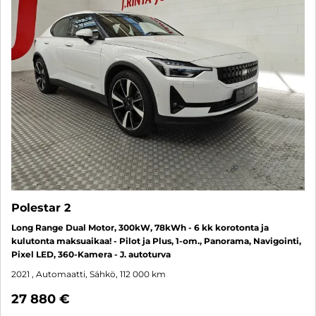
Polestar 2
Long Range Dual Motor, 300kW, 78kWh - 6 kk korotonta ja
kulutonta maksuaikaa! - Pilot ja Plus, 1-om., Panorama, Navigointi,
Pixel LED, 360-Kamera - J. autoturva
2021
, Automaatti, Sähkö, 112 000 km
27 880 €