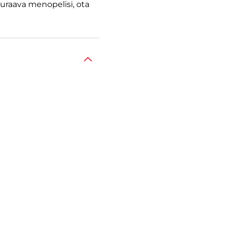
seuraava menopelisi, ota