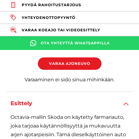
PYYDÄ RAHOITUSTARJOUS
YHTEYDENOTTOPYYNTÖ
VARAA KOEAJO TAI VIDEOESITTELY
OTA YHTEYTTÄ WHATSAPPILLA
VARAA AJONEUVO
Varaaminen ei sido sinua mihinkään.
Esittely
Octavia-mallin Skoda on käytetty farmariauto,
joka tarjoaa käytännöllisyyttä ja mukavuutta
arjen ajotarpeisiin. Tämä dieselkäyttöinen auto