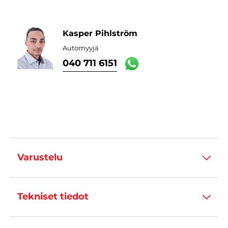
Kasper Pihlström
Automyyjä
040 711 6151
Varustelu
Tekniset tiedot