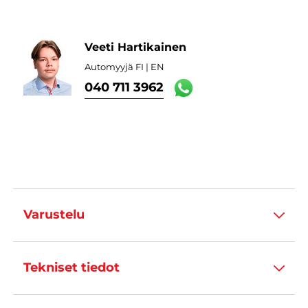
Veeti Hartikainen
Automyyjä FI | EN
040 711 3962
Varustelu
Tekniset tiedot