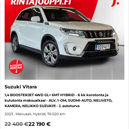
Suzuki Vitara
1,4 BOOSTERJET 4WD GL+ 6MT HYBRID - 6 kk korotonta ja
kulutonta maksuaikaa! - ALV, 1-OM, SUOMI-AUTO, NELIVETO,
KAMERA, NELIKKO SUZUKI!!! - J. autoturva
2023
, Manuaali, Hybridi, 76 020 km
22 400 €
22 190 €